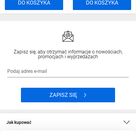
DO KOSZYKA
DO KOSZYKA
Zapisz się, aby otrzymać informacje o nowościach,
promocjach i wyprzedażach
Podaj adres e-mail
ZAPISZ SIĘ
Jak kupować