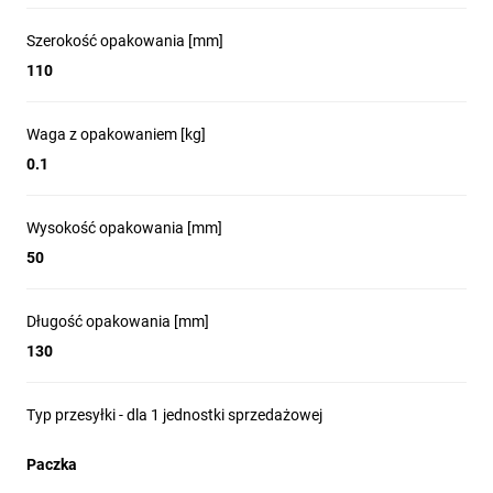
Szerokość opakowania [mm]
110
Waga z opakowaniem [kg]
0.1
Wysokość opakowania [mm]
50
Długość opakowania [mm]
130
Typ przesyłki - dla 1 jednostki sprzedażowej
Paczka