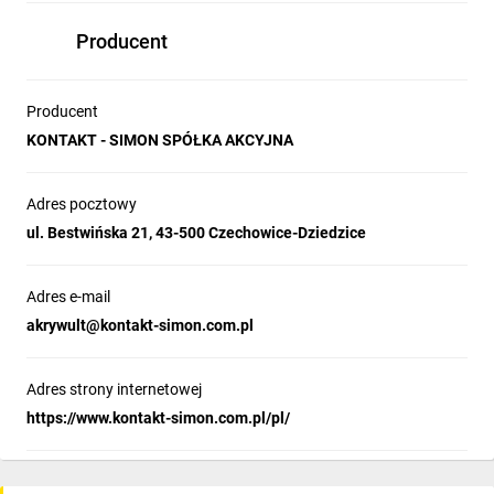
Producent
Producent
KONTAKT - SIMON SPÓŁKA AKCYJNA
Adres pocztowy
ul. Bestwińska 21, 43-500 Czechowice-Dziedzice
Adres e-mail
akrywult@kontakt-simon.com.pl
Adres strony internetowej
https://www.kontakt-simon.com.pl/pl/