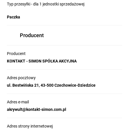
Typ przesyłki - dla 1 jednostki sprzedażowej
Paczka
Producent
Producent
KONTAKT - SIMON SPÓŁKA AKCYJNA
Adres pocztowy
ul. Bestwińska 21, 43-500 Czechowice-Dziedzice
Adres e-mail
akrywult@kontakt-simon.com.pl
Adres strony internetowej