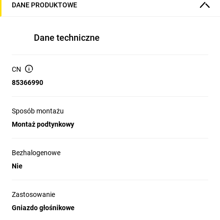
DANE PRODUKTOWE
Dane techniczne
CN
85366990
Sposób montażu
Montaż podtynkowy
Bezhalogenowe
Nie
Zastosowanie
Gniazdo głośnikowe