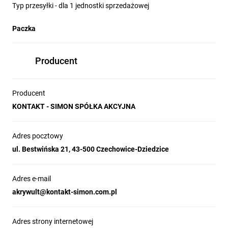
Typ przesyłki - dla 1 jednostki sprzedażowej
Paczka
Producent
Producent
KONTAKT - SIMON SPÓŁKA AKCYJNA
Adres pocztowy
ul. Bestwińska 21, 43-500 Czechowice-Dziedzice
Adres e-mail
akrywult@kontakt-simon.com.pl
Adres strony internetowej