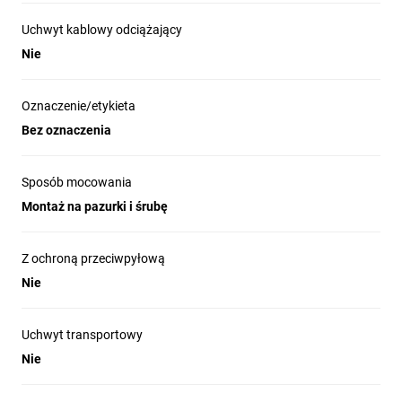
Uchwyt kablowy odciążający
Nie
Oznaczenie/etykieta
Bez oznaczenia
Sposób mocowania
Montaż na pazurki i śrubę
Z ochroną przeciwpyłową
Nie
Uchwyt transportowy
Nie