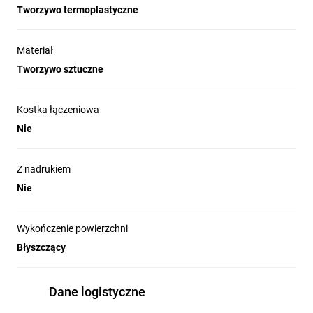
Tworzywo termoplastyczne
Materiał
Tworzywo sztuczne
Kostka łączeniowa
Nie
Z nadrukiem
Nie
Wykończenie powierzchni
Błyszczący
Dane logistyczne