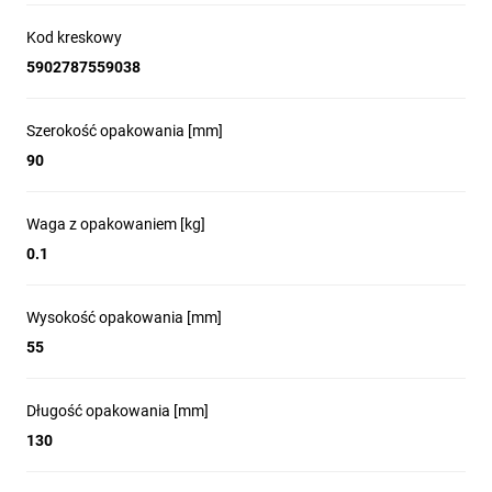
Kod kreskowy
5902787559038
Szerokość opakowania [mm]
90
Waga z opakowaniem [kg]
0.1
Wysokość opakowania [mm]
55
Długość opakowania [mm]
130