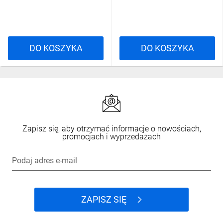
DO KOSZYKA
DO KOSZYKA
Zapisz się, aby otrzymać informacje o nowościach,
promocjach i wyprzedażach
Podaj adres e-mail
ZAPISZ SIĘ