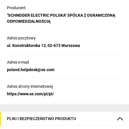
Producent
"SCHNEIDER ELECTRIC POLSKA" SPÓŁKA Z OGRANICZONĄ
ODPOWIEDZIALNOŚCIĄ
Adres pocztowy
ul. Konstruktorska 12, 02-673 Warszawa
Adres e-mail
poland.helpdesk@se.com
Adres strony internetowej
https://www.se.com/pl/pl/
PLIKI I BEZPIECZEŃSTWO PRODUKTU