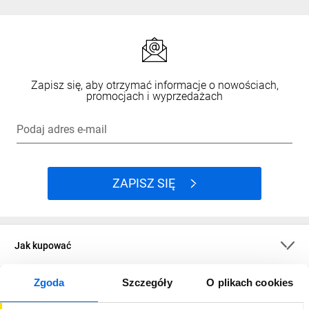
Zapisz się, aby otrzymać informacje o nowościach,
promocjach i wyprzedażach
Podaj adres e-mail
ZAPISZ SIĘ
Jak kupować
Zgoda
Szczegóły
O plikach cookies
O firmie