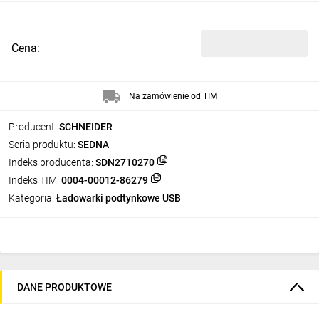
Cena:
Na zamówienie od TIM
Producent:
SCHNEIDER
Seria produktu:
SEDNA
Indeks producenta:
SDN2710270
Indeks TIM:
0004-00012-86279
Kategoria:
Ładowarki podtynkowe USB
DANE PRODUKTOWE