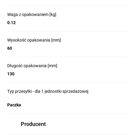
Waga z opakowaniem [kg]
0.12
Wysokość opakowania [mm]
60
Długość opakowania [mm]
130
Typ przesyłki - dla 1 jednostki sprzedażowej
Paczka
Producent