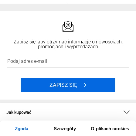
Zapisz się, aby otrzymać informacje o nowościach,
promocjach i wyprzedażach
Podaj adres e-mail
ZAPISZ SIĘ
Jak kupować
Zgoda
Szczegóły
O plikach cookies
O firmie