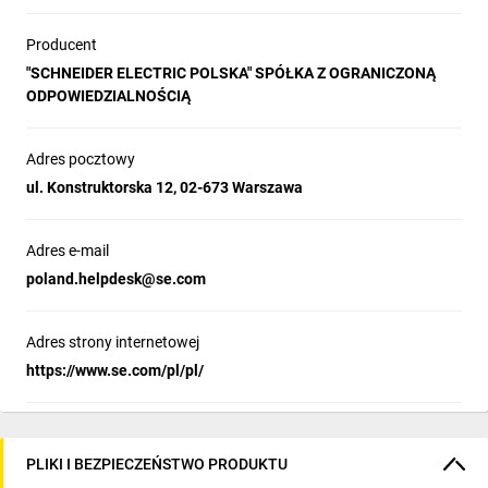
Producent
"SCHNEIDER ELECTRIC POLSKA" SPÓŁKA Z OGRANICZONĄ
ODPOWIEDZIALNOŚCIĄ
Adres pocztowy
ul. Konstruktorska 12, 02-673 Warszawa
Adres e-mail
poland.helpdesk@se.com
Adres strony internetowej
https://www.se.com/pl/pl/
PLIKI I BEZPIECZEŃSTWO PRODUKTU