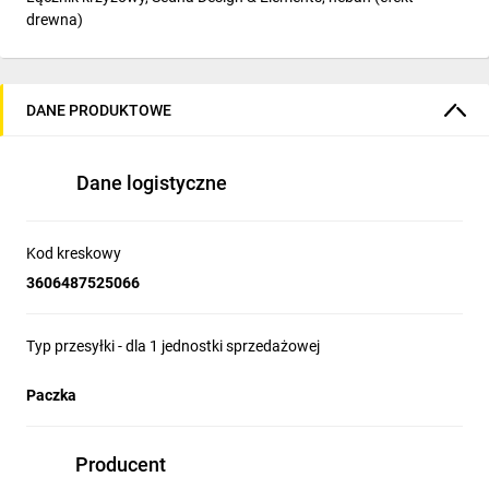
drewna)
DANE PRODUKTOWE
Dane logistyczne
Kod kreskowy
3606487525066
Typ przesyłki - dla 1 jednostki sprzedażowej
Paczka
Producent