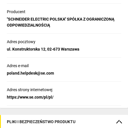
Producent
"SCHNEIDER ELECTRIC POLSKA" SPÓŁKA Z OGRANICZONĄ
ODPOWIEDZIALNOŚCIĄ
Adres pocztowy
ul. Konstruktorska 12, 02-673 Warszawa
Adres e-mail
poland.helpdesk@se.com
Adres strony internetowej
https://www.se.com/pl/pl/
PLIKI I BEZPIECZEŃSTWO PRODUKTU