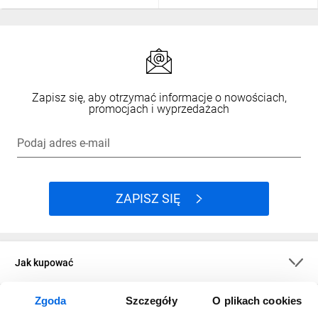
Zapisz się, aby otrzymać informacje o nowościach,
promocjach i wyprzedażach
Podaj adres e-mail
ZAPISZ SIĘ
Jak kupować
Zgoda
Szczegóły
O plikach cookies
O firmie