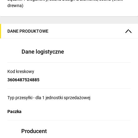
drewna)
DANE PRODUKTOWE
Dane logistyczne
Kod kreskowy
3606487524885
Typ przesyłki - dla 1 jednostki sprzedażowej
Paczka
Producent