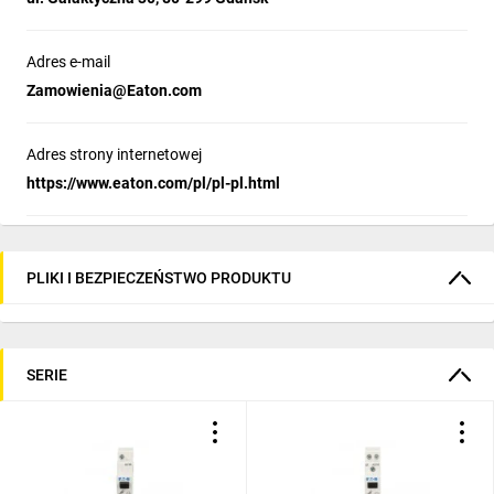
Adres e-mail
Zamowienia@Eaton.com
Adres strony internetowej
https://www.eaton.com/pl/pl-pl.html
PLIKI I BEZPIECZEŃSTWO PRODUKTU
SERIE