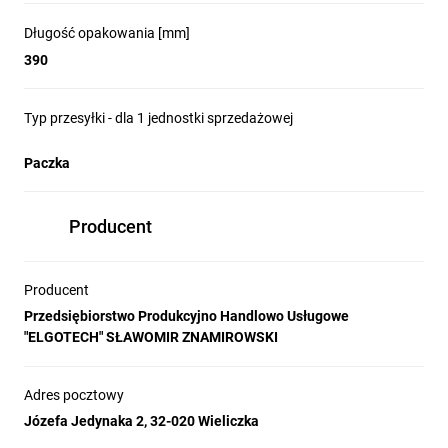
Długość opakowania [mm]
390
Typ przesyłki - dla 1 jednostki sprzedażowej
Paczka
Producent
Producent
Przedsiębiorstwo Produkcyjno Handlowo Usługowe
"ELGOTECH" SŁAWOMIR ZNAMIROWSKI
Adres pocztowy
Józefa Jedynaka 2, 32-020 Wieliczka