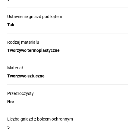
Ustawienie gniazd pod kątem
Tak
Rodzaj materiału
Tworzywo termoplastyczne
Materiał
Tworzywo sztuczne
Przezroczysty
Nie
Liczba gniazd z bolcem ochronnym
5