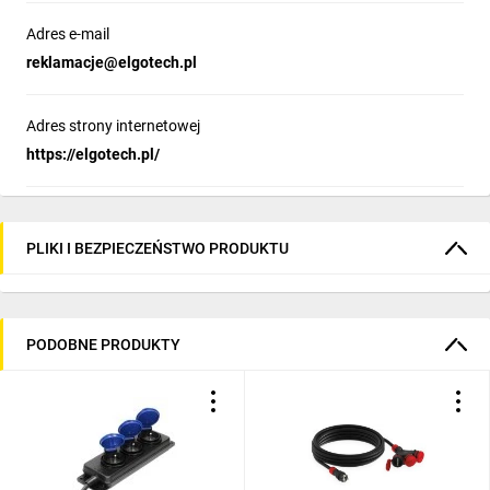
Adres e-mail
reklamacje@elgotech.pl
Adres strony internetowej
https://elgotech.pl/
PLIKI I BEZPIECZEŃSTWO PRODUKTU
PODOBNE PRODUKTY