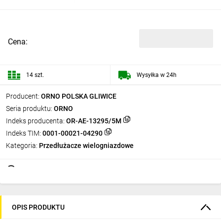
Cena:
14 szt.
Wysyłka w 24h
Producent:
ORNO POLSKA GLIWICE
Seria produktu:
ORNO
Indeks producenta:
OR-AE-13295/5M
Indeks TIM:
0001-00021-04290
Kategoria:
Przedłużacze wielogniazdowe
OPIS PRODUKTU