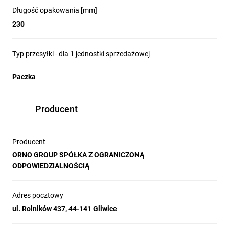
Długość opakowania [mm]
230
Typ przesyłki - dla 1 jednostki sprzedażowej
Paczka
Producent
Producent
ORNO GROUP SPÓŁKA Z OGRANICZONĄ
ODPOWIEDZIALNOŚCIĄ
Adres pocztowy
ul. Rolników 437, 44-141 Gliwice