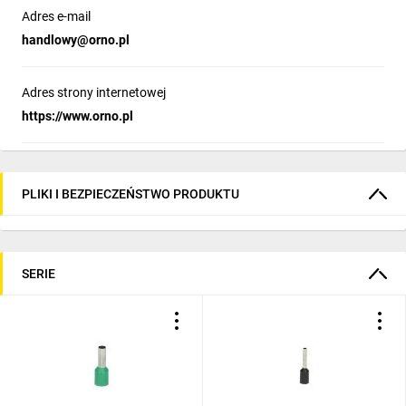
Adres e-mail
handlowy@orno.pl
Adres strony internetowej
https://www.orno.pl
PLIKI I BEZPIECZEŃSTWO PRODUKTU
SERIE