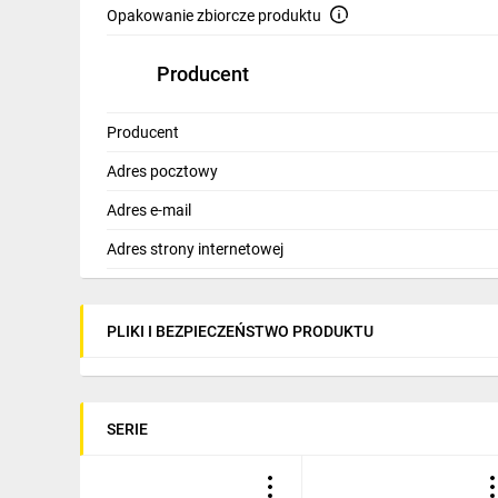
Opakowanie zbiorcze produktu
Producent
Producent
Adres pocztowy
Adres e-mail
Adres strony internetowej
PLIKI I BEZPIECZEŃSTWO PRODUKTU
SERIE