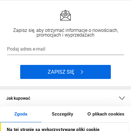
Zapisz się, aby otrzymać informacje o nowościach,
promocjach i wyprzedażach
Podaj adres e-mail
ZAPISZ SIĘ
Jak kupować
Zgoda
Szczegóły
O plikach cookies
O firmie
Na tej stronie są wykorzystywane pliki cookie