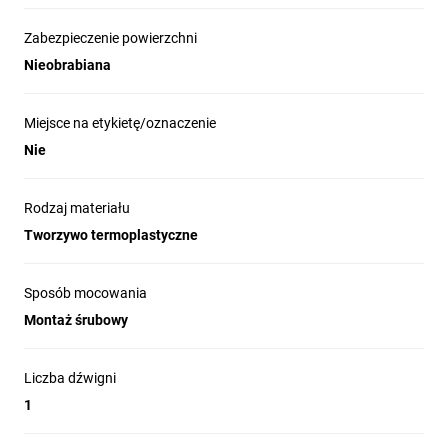
Zabezpieczenie powierzchni
Nieobrabiana
Miejsce na etykietę/oznaczenie
Nie
Rodzaj materiału
Tworzywo termoplastyczne
Sposób mocowania
Montaż śrubowy
Liczba dźwigni
1