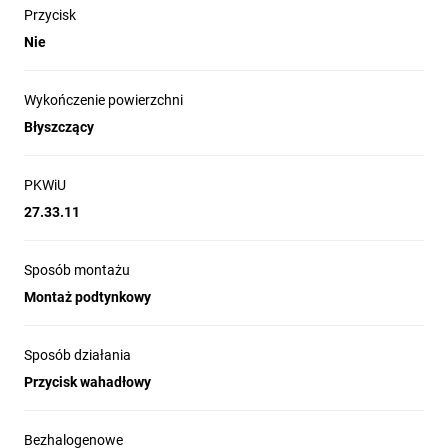
Przycisk
Nie
Wykończenie powierzchni
Błyszczący
PKWiU
27.33.11
Sposób montażu
Montaż podtynkowy
Sposób działania
Przycisk wahadłowy
Bezhalogenowe