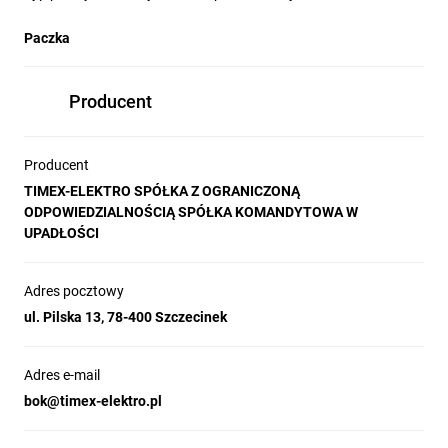
Paczka
Producent
Producent
TIMEX-ELEKTRO SPÓŁKA Z OGRANICZONĄ
ODPOWIEDZIALNOŚCIĄ SPÓŁKA KOMANDYTOWA W
UPADŁOŚCI
Adres pocztowy
ul. Pilska 13, 78-400 Szczecinek
Adres e-mail
bok@timex-elektro.pl