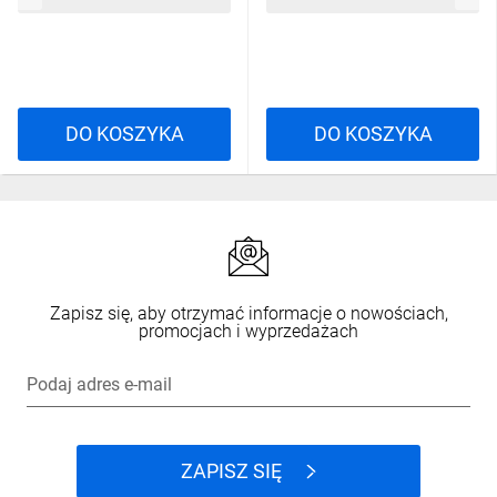
DO KOSZYKA
DO KOSZYKA
Zapisz się, aby otrzymać informacje o nowościach,
promocjach i wyprzedażach
Podaj adres e-mail
ZAPISZ SIĘ