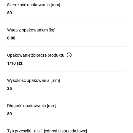
Szerokość opakowania [mm]
80
Waga z opakowaniem [kg]
0.08
Opakowanie zbiorcze produktu
1/10 szt.
Wysokość opakowania [mm]
35
Długość opakowania [mm]
80
Typ przesyłki - dla 1 jednostki sprzedażowej