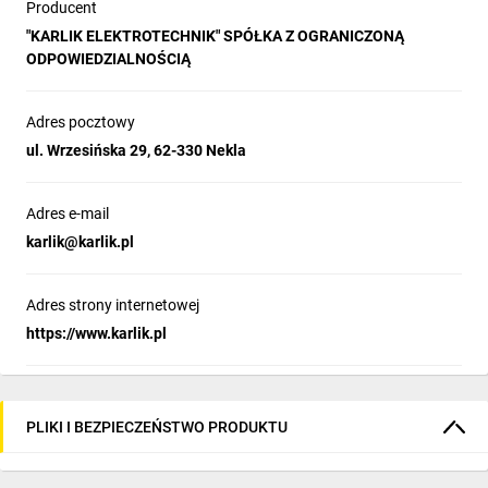
Producent
"KARLIK ELEKTROTECHNIK" SPÓŁKA Z OGRANICZONĄ
ODPOWIEDZIALNOŚCIĄ
Adres pocztowy
ul. Wrzesińska 29, 62-330 Nekla
Adres e-mail
karlik@karlik.pl
Adres strony internetowej
https://www.karlik.pl
PLIKI I BEZPIECZEŃSTWO PRODUKTU