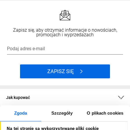
Zapisz się, aby otrzymać informacje o nowościach,
promocjach i wyprzedażach
Podaj adres e-mail
ZAPISZ SIĘ
Jak kupować
Zgoda
Szczegóły
O plikach cookies
O firmie
Na tej stronie są wykorzystywane pliki cookie