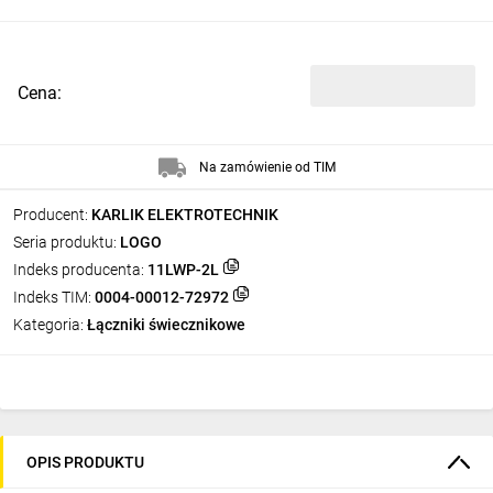
Cena:
Na zamówienie od TIM
Producent:
KARLIK ELEKTROTECHNIK
Seria produktu:
LOGO
Indeks producenta:
11LWP-2L
Indeks TIM:
0004-00012-72972
Kategoria:
Łączniki świecznikowe
OPIS PRODUKTU