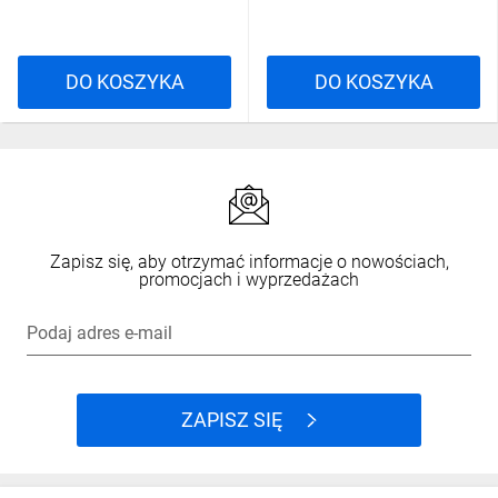
DO KOSZYKA
DO KOSZYKA
Zapisz się, aby otrzymać informacje o nowościach,
promocjach i wyprzedażach
Podaj adres e-mail
ZAPISZ SIĘ