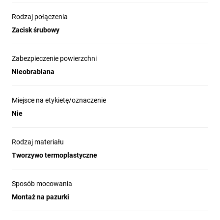
Rodzaj połączenia
Zacisk śrubowy
Zabezpieczenie powierzchni
Nieobrabiana
Miejsce na etykietę/oznaczenie
Nie
Rodzaj materiału
Tworzywo termoplastyczne
Sposób mocowania
Montaż na pazurki