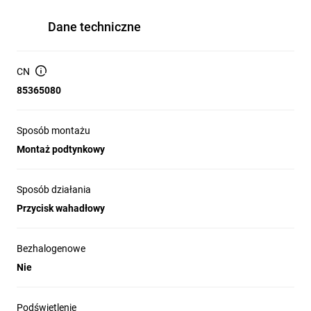
Dane techniczne
CN
85365080
Sposób montażu
Montaż podtynkowy
Sposób działania
Przycisk wahadłowy
Bezhalogenowe
Nie
Podświetlenie