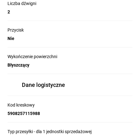
Liczba dźwigni
2
Przycisk
Nie
Wykończenie powierzchni
Błyszczący
Dane logistyczne
Kod kreskowy
5908257115988
Typ przesyłki - dla 1 jednostki sprzedażowej