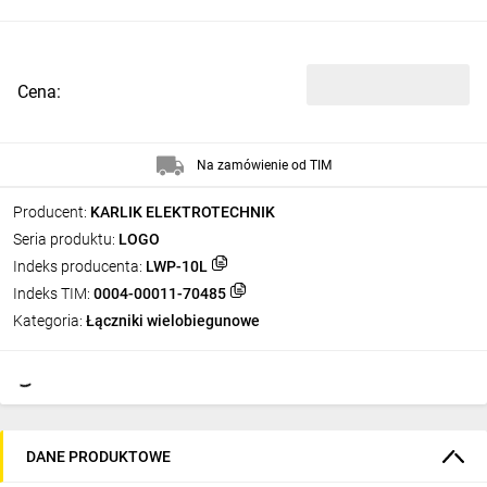
Cena:
Na zamówienie od TIM
Producent:
KARLIK ELEKTROTECHNIK
Seria produktu:
LOGO
Indeks producenta:
LWP-10L
Indeks TIM:
0004-00011-70485
Kategoria:
Łączniki wielobiegunowe
DANE PRODUKTOWE