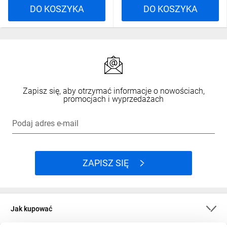
DO KOSZYKA
DO KOSZYKA
Zapisz się, aby otrzymać informacje o nowościach,
promocjach i wyprzedażach
Podaj adres e-mail
ZAPISZ SIĘ
Jak kupować