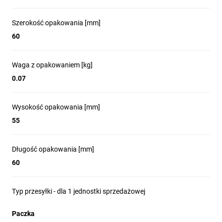
Szerokość opakowania [mm]
60
Waga z opakowaniem [kg]
0.07
Wysokość opakowania [mm]
55
Długość opakowania [mm]
60
Typ przesyłki - dla 1 jednostki sprzedażowej
Paczka