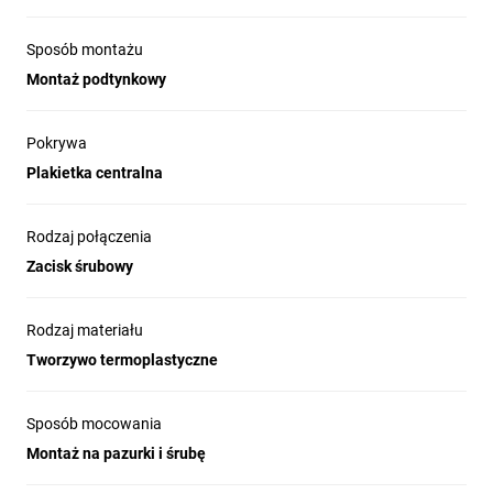
Sposób montażu
Montaż podtynkowy
Pokrywa
Plakietka centralna
Rodzaj połączenia
Zacisk śrubowy
Rodzaj materiału
Tworzywo termoplastyczne
Sposób mocowania
Montaż na pazurki i śrubę