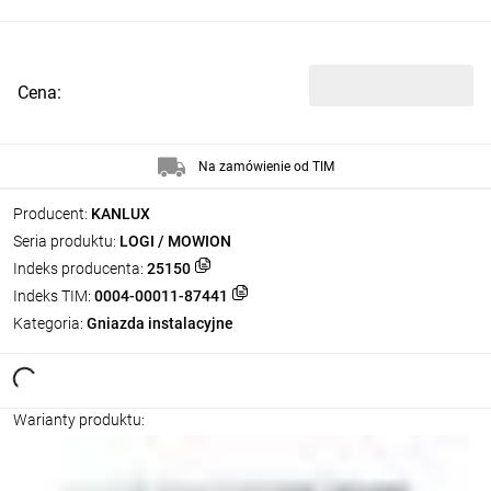
Cena:
Na zamówienie od TIM
Producent:
KANLUX
Seria produktu:
LOGI / MOWION
Indeks producenta:
25150
Indeks TIM:
0004-00011-87441
Kategoria:
Gniazda instalacyjne
Warianty produktu: