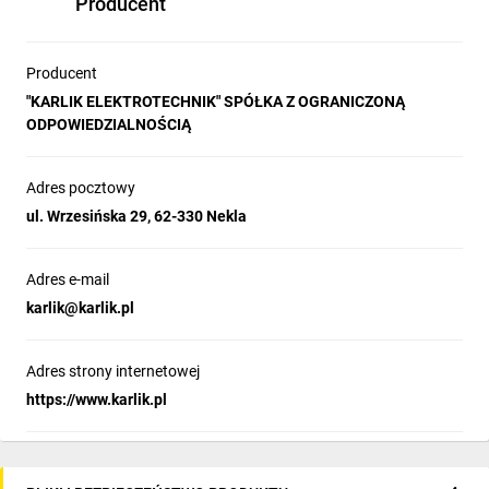
Producent
Producent
"KARLIK ELEKTROTECHNIK" SPÓŁKA Z OGRANICZONĄ
ODPOWIEDZIALNOŚCIĄ
Adres pocztowy
ul. Wrzesińska 29, 62-330 Nekla
Adres e-mail
karlik@karlik.pl
Adres strony internetowej
https://www.karlik.pl