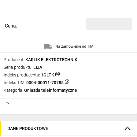
Cena:
Na zamówienie od TIM
Producent:
KARLIK ELEKTROTECHNIK
Seria produktu:
LIZA
Indeks producenta:
1GLTK
Indeks TIM:
0004-00011-70785
Kategoria:
Gniazda teleinformatyczne
DANE PRODUKTOWE