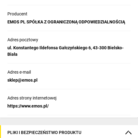
Producent
EMOS PL SPÓŁKA Z OGRANICZONĄ ODPOWIEDZIALNOŚCIĄ
Adres pocztowy
ul. Konstantego Ildefonsa Gałczyńskiego 6, 43-300 Bielsko-
Biała
Adres e-mail
sklep@emos.pl
Adres strony internetowej
https://www.emos.pl/
PLIKI I BEZPIECZEŃSTWO PRODUKTU