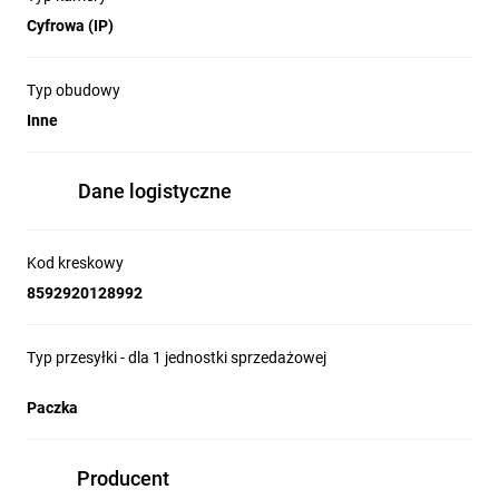
Cyfrowa (IP)
Typ obudowy
Inne
Dane logistyczne
Kod kreskowy
8592920128992
Typ przesyłki - dla 1 jednostki sprzedażowej
Paczka
Producent