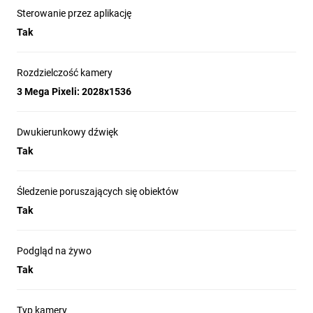
Sterowanie przez aplikację
Tak
Rozdzielczość kamery
3 Mega Pixeli: 2028x1536
Dwukierunkowy dźwięk
Tak
Śledzenie poruszających się obiektów
Tak
Podgląd na żywo
Tak
Typ kamery