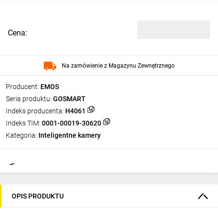
Cena:
Na zamówienie z Magazynu Zewnętrznego
Producent:
EMOS
Seria produktu:
GOSMART
Indeks producenta:
H4061
Indeks TIM:
0001-00019-30620
Kategoria:
Inteligentne kamery
OPIS PRODUKTU