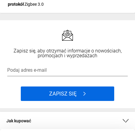
protokół
Zigbee 3.0
Zapisz się, aby otrzymać informacje o nowościach,
promocjach i wyprzedażach
Podaj adres e-mail
ZAPISZ SIĘ
Jak kupować