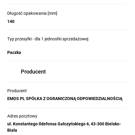
Długość opakowania [mm]
140
Typ przesyłki - dla 1 jednostki sprzedażowej
Paczka
Producent
Producent
EMOS PL SPÓŁKA Z OGRANICZONĄ ODPOWIEDZIALNOŚCIĄ
Adres pocztowy
ul. Konstantego Ildefonsa Gałczyńskiego 6, 43-300 Bielsko-
Biała