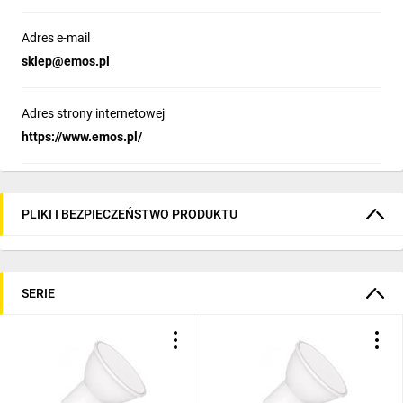
Adres e-mail
sklep@emos.pl
Adres strony internetowej
https://www.emos.pl/
PLIKI I BEZPIECZEŃSTWO PRODUKTU
SERIE