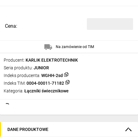
Cena:
Na zamówienie od TIM
Producent:
KARLIK ELEKTROTECHNIK
Seria produktu:
JUNIOR
Indeks producenta:
WGHH-2sd
Indeks TIM:
0004-00011-71182
Kategoria:
Łączniki świecznikowe
DANE PRODUKTOWE