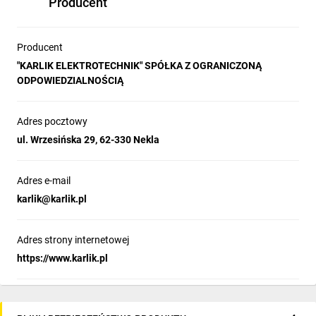
Producent
Producent
"KARLIK ELEKTROTECHNIK" SPÓŁKA Z OGRANICZONĄ
ODPOWIEDZIALNOŚCIĄ
Adres pocztowy
ul. Wrzesińska 29, 62-330 Nekla
Adres e-mail
karlik@karlik.pl
Adres strony internetowej
https://www.karlik.pl