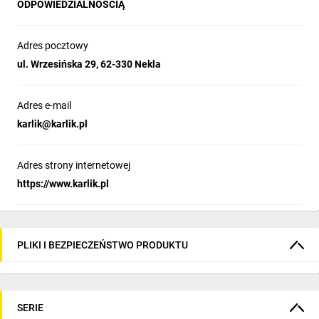
ODPOWIEDZIALNOŚCIĄ
Adres pocztowy
ul. Wrzesińska 29, 62-330 Nekla
Adres e-mail
karlik@karlik.pl
Adres strony internetowej
https://www.karlik.pl
PLIKI I BEZPIECZEŃSTWO PRODUKTU
SERIE