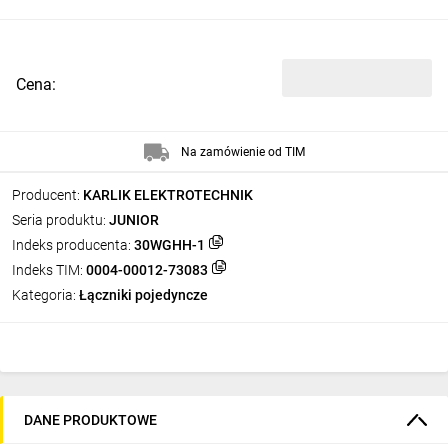
Cena:
Na zamówienie od TIM
Producent:
KARLIK ELEKTROTECHNIK
Seria produktu:
JUNIOR
Indeks producenta:
30WGHH-1
Indeks TIM:
0004-00012-73083
Kategoria:
Łączniki pojedyncze
DANE PRODUKTOWE