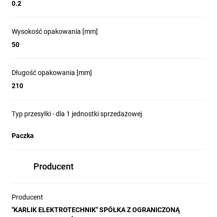
0.2
Wysokość opakowania [mm]
50
Długość opakowania [mm]
210
Typ przesyłki - dla 1 jednostki sprzedażowej
Paczka
Producent
Producent
"KARLIK ELEKTROTECHNIK" SPÓŁKA Z OGRANICZONĄ