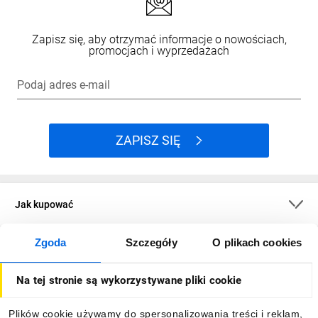
Zapisz się, aby otrzymać informacje o nowościach,
promocjach i wyprzedażach
Podaj adres e-mail
ZAPISZ SIĘ
Jak kupować
Zgoda
Szczegóły
O plikach cookies
O firmie
Na tej stronie są wykorzystywane pliki cookie
Dla kupujących
Plików cookie używamy do spersonalizowania treści i reklam,