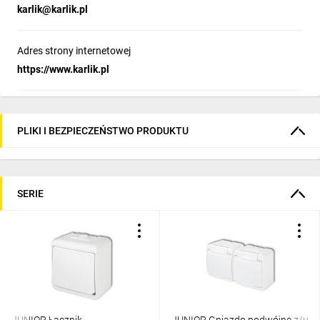
karlik@karlik.pl
Adres strony internetowej
https://www.karlik.pl
PLIKI I BEZPIECZEŃSTWO PRODUKTU
SERIE