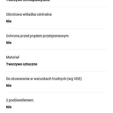
Obrotowa wkładka centralna
Nie
Ochrona przed prądem przetężeniowym
Nie
Materiał
Tworzywo sztuczne
Do stosowania w warunkach trudnych (wg VDE)
Nie
Z podświetleniem
Nie