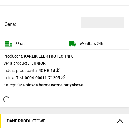
Cena:
22 szt.
Wysyłka w 24h
Producent:
KARLIK ELEKTROTECHNIK
Seria produktu:
JUNIOR
Indeks producenta:
4GHE-1d
Indeks TIM:
0004-00011-71205
Kategoria:
Gniazda hermetyczne natynkowe
DANE PRODUKTOWE