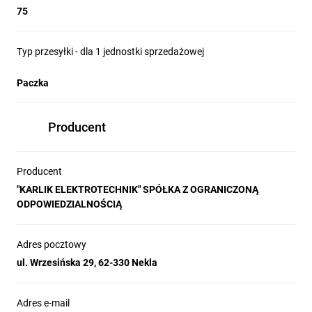
75
Typ przesyłki - dla 1 jednostki sprzedażowej
Paczka
Producent
Producent
"KARLIK ELEKTROTECHNIK" SPÓŁKA Z OGRANICZONĄ
ODPOWIEDZIALNOŚCIĄ
Adres pocztowy
ul. Wrzesińska 29, 62-330 Nekla
Adres e-mail