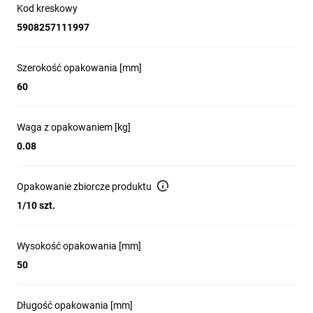
Kod kreskowy
5908257111997
Szerokość opakowania [mm]
60
Waga z opakowaniem [kg]
0.08
Opakowanie zbiorcze produktu
1/10 szt.
Wysokość opakowania [mm]
50
Długość opakowania [mm]