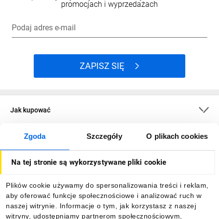
promocjach i wyprzedażach
Podaj adres e-mail
ZAPISZ SIĘ
Jak kupować
Zgoda
Szczegóły
O plikach cookies
O firmie
Na tej stronie są wykorzystywane pliki cookie
Dla kupujących
Plików cookie używamy do spersonalizowania treści i reklam,
aby oferować funkcje społecznościowe i analizować ruch w
Informacje
naszej witrynie. Informacje o tym, jak korzystasz z naszej
witryny, udostępniamy partnerom społecznościowym,