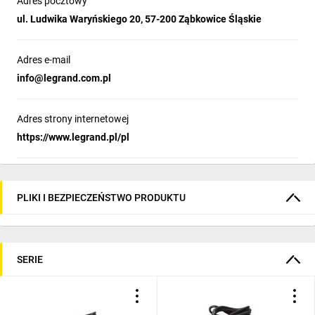
Adres pocztowy
ul. Ludwika Waryńskiego 20, 57-200 Ząbkowice Śląskie
Adres e-mail
info@legrand.com.pl
Adres strony internetowej
https://www.legrand.pl/pl
PLIKI I BEZPIECZEŃSTWO PRODUKTU
SERIE