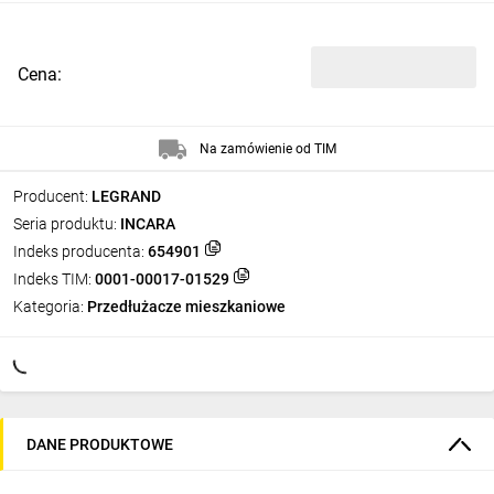
Cena:
Na zamówienie od TIM
Producent:
LEGRAND
Seria produktu:
INCARA
Indeks producenta:
654901
Indeks TIM:
0001-00017-01529
Kategoria:
Przedłużacze mieszkaniowe
DANE PRODUKTOWE