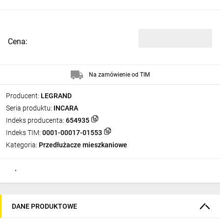
Cena:
Na zamówienie od TIM
Producent:
LEGRAND
Seria produktu:
INCARA
Indeks producenta:
654935
Indeks TIM:
0001-00017-01553
Kategoria:
Przedłużacze mieszkaniowe
DANE PRODUKTOWE