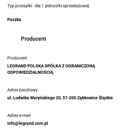
Typ przesyłki - dla 1 jednostki sprzedażowej
Paczka
Producent
Producent
LEGRAND POLSKA SPÓŁKA Z OGRANICZONĄ
ODPOWIEDZIALNOŚCIĄ
Adres pocztowy
ul. Ludwika Waryńskiego 20, 57-200 Ząbkowice Śląskie
Adres e-mail
info@legrand.com.pl