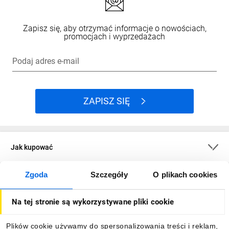
Zapisz się, aby otrzymać informacje o nowościach,
promocjach i wyprzedażach
Podaj adres e-mail
ZAPISZ SIĘ
Jak kupować
Zgoda
Szczegóły
O plikach cookies
O firmie
Na tej stronie są wykorzystywane pliki cookie
Dla kupujących
Plików cookie używamy do spersonalizowania treści i reklam,