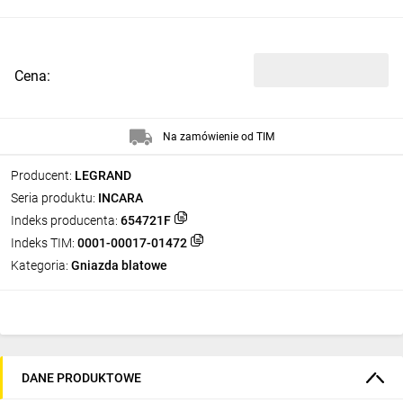
Cena:
Na zamówienie od TIM
Producent:
LEGRAND
Seria produktu:
INCARA
Indeks producenta:
654721F
Indeks TIM:
0001-00017-01472
Kategoria:
Gniazda blatowe
DANE PRODUKTOWE