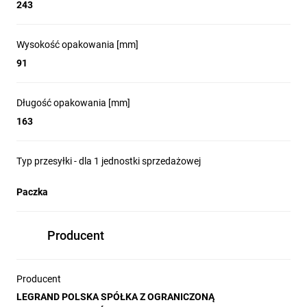
243
Wysokość opakowania [mm]
91
Długość opakowania [mm]
163
Typ przesyłki - dla 1 jednostki sprzedażowej
Paczka
Producent
Producent
LEGRAND POLSKA SPÓŁKA Z OGRANICZONĄ