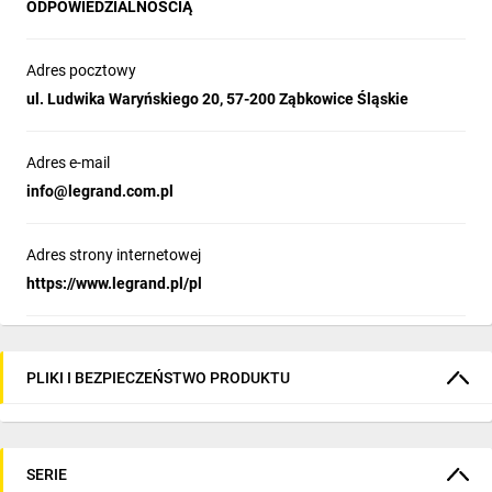
ODPOWIEDZIALNOŚCIĄ
Adres pocztowy
ul. Ludwika Waryńskiego 20, 57-200 Ząbkowice Śląskie
Adres e-mail
info@legrand.com.pl
Adres strony internetowej
https://www.legrand.pl/pl
PLIKI I BEZPIECZEŃSTWO PRODUKTU
SERIE