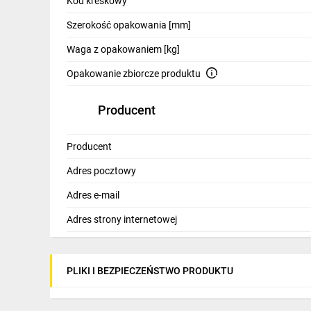
Kod kreskowy
Szerokość opakowania [mm]
Waga z opakowaniem [kg]
Opakowanie zbiorcze produktu
Producent
Producent
Adres pocztowy
Adres e-mail
Adres strony internetowej
PLIKI I BEZPIECZEŃSTWO PRODUKTU