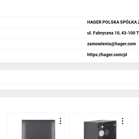
HAGER POLSKA SPÓŁKA 
ul. Fabryczna 10, 43-100 
zamowienia@hager.com
https://hager.com/pl