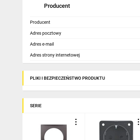
Producent
Producent
Adres pocztowy
Adres e-mail
Adres strony internetowej
PLIKI I BEZPIECZEŃSTWO PRODUKTU
SERIE