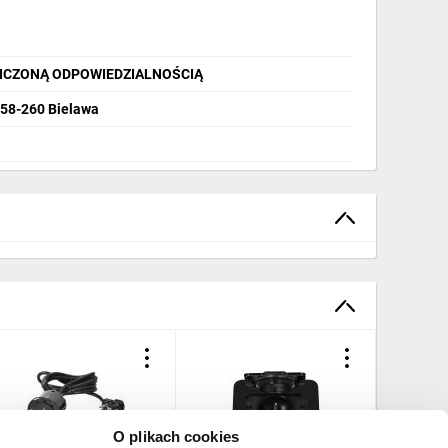
NICZONĄ ODPOWIEDZIALNOŚCIĄ
, 58-260 Bielawa
O plikach cookies