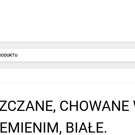
PRODUKTU
ZCZANE, CHOWANE W
EMIENIM, BIAŁE.