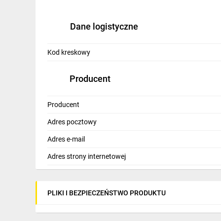
Dane logistyczne
Kod kreskowy
Producent
Producent
Adres pocztowy
Adres e-mail
Adres strony internetowej
PLIKI I BEZPIECZEŃSTWO PRODUKTU