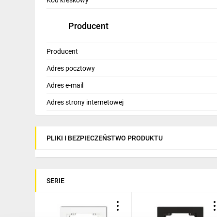
Kod kreskowy
Producent
Producent
Adres pocztowy
Adres e-mail
Adres strony internetowej
PLIKI I BEZPIECZEŃSTWO PRODUKTU
SERIE