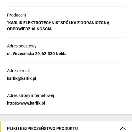
Producent
"KARLIK ELEKTROTECHNIK" SPÓŁKA Z OGRANICZONĄ
ODPOWIEDZIALNOŚCIĄ
Adres pocztowy
ul. Wrzesińska 29, 62-330 Nekla
Adres e-mail
karlik@karlik.pl
Adres strony internetowej
https://www.karlik.pl
PLIKI I BEZPIECZEŃSTWO PRODUKTU