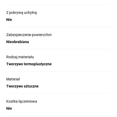
Z pokrywą uchylną
Nie
Zabezpieczenie powierzchni
Nieobrabiana
Rodzaj materiału
Tworzywo termoplastyczne
Materiał
Tworzywo sztuczne
Kostka łączeniowa
Nie