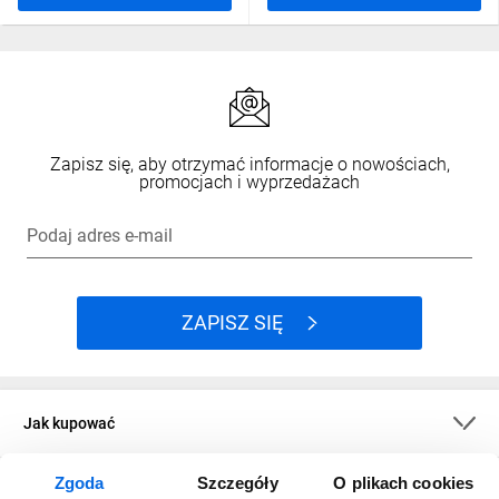
Zapisz się, aby otrzymać informacje o nowościach,
promocjach i wyprzedażach
Podaj adres e-mail
ZAPISZ SIĘ
Jak kupować
Zgoda
Szczegóły
O plikach cookies
O firmie