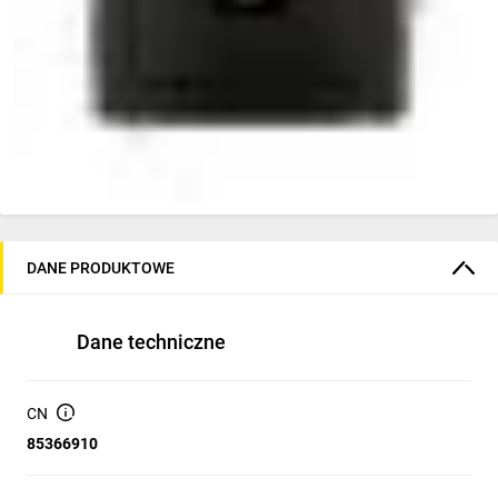
DANE PRODUKTOWE
Dane techniczne
CN
85366910