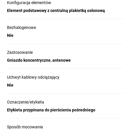
Konfiguracja elementów
Element podstawowy z centralną plakietką osłonową
Bezhalogenowe
Nie
Zastosowanie
Gniazdo koncentryczne, antenowe
Uchwyt kablowy odciążający
Nie
Oznaczenie/etykieta
Etykieta przypinana do pierścienia pośredniego
Sposób mocowania