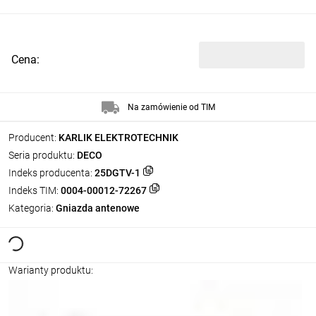
Cena:
Na zamówienie od TIM
Producent:
KARLIK ELEKTROTECHNIK
Seria produktu:
DECO
Indeks producenta:
25DGTV-1
Indeks TIM:
0004-00012-72267
Kategoria:
Gniazda antenowe
Warianty produktu: