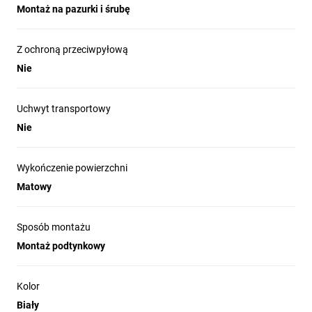
Montaż na pazurki i śrubę
Z ochroną przeciwpyłową
Nie
Uchwyt transportowy
Nie
Wykończenie powierzchni
Matowy
Sposób montażu
Montaż podtynkowy
Kolor
Biały