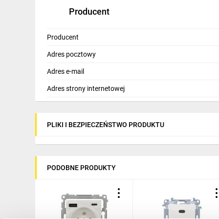
Producent
Producent
Adres pocztowy
Adres e-mail
Adres strony internetowej
PLIKI I BEZPIECZEŃSTWO PRODUKTU
PODOBNE PRODUKTY