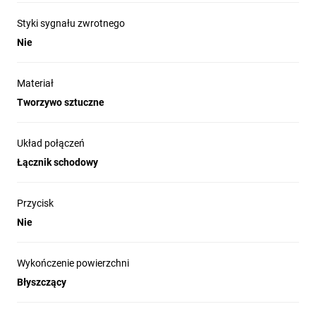
Styki sygnału zwrotnego
Nie
Materiał
Tworzywo sztuczne
Układ połączeń
Łącznik schodowy
Przycisk
Nie
Wykończenie powierzchni
Błyszczący