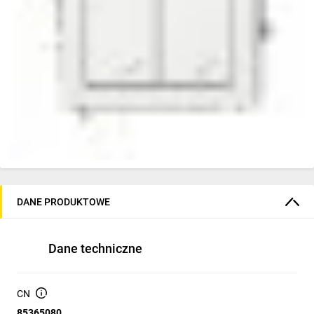
DANE PRODUKTOWE
Dane techniczne
CN
85365080