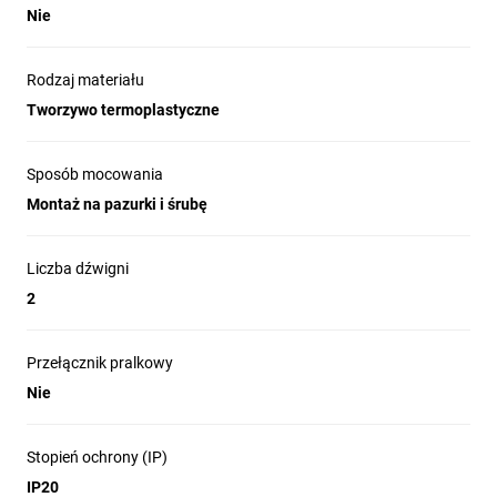
Nie
Rodzaj materiału
Tworzywo termoplastyczne
Sposób mocowania
Montaż na pazurki i śrubę
Liczba dźwigni
2
Przełącznik pralkowy
Nie
Stopień ochrony (IP)
IP20