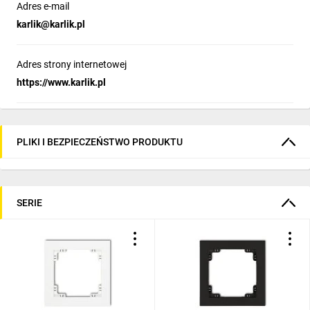
Adres e-mail
karlik@karlik.pl
Adres strony internetowej
https://www.karlik.pl
PLIKI I BEZPIECZEŃSTWO PRODUKTU
SERIE