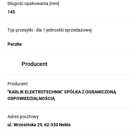
Długość opakowania [mm]
145
Typ przesyłki - dla 1 jednostki sprzedażowej
Paczka
Producent
Producent
"KARLIK ELEKTROTECHNIK" SPÓŁKA Z OGRANICZONĄ
ODPOWIEDZIALNOŚCIĄ
Adres pocztowy
ul. Wrzesińska 29, 62-330 Nekla