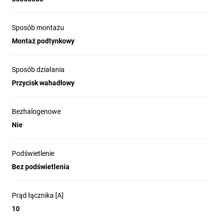
Sposób montażu
Montaż podtynkowy
Sposób działania
Przycisk wahadłowy
Bezhalogenowe
Nie
Podświetlenie
Bez podświetlenia
Prąd łącznika [A]
10