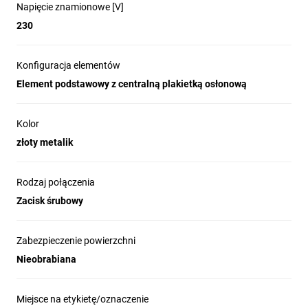
Napięcie znamionowe [V]
230
Konfiguracja elementów
Element podstawowy z centralną plakietką osłonową
Kolor
złoty metalik
Rodzaj połączenia
Zacisk śrubowy
Zabezpieczenie powierzchni
Nieobrabiana
Miejsce na etykietę/oznaczenie