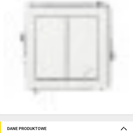
DANE PRODUKTOWE