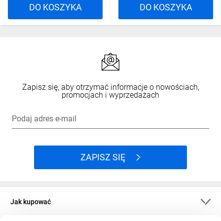
DO KOSZYKA
DO KOSZYKA
Zapisz się, aby otrzymać informacje o nowościach,
promocjach i wyprzedażach
Podaj adres e-mail
ZAPISZ SIĘ
Jak kupować