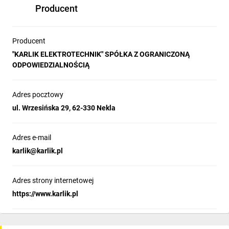
Producent
Producent
"KARLIK ELEKTROTECHNIK" SPÓŁKA Z OGRANICZONĄ
ODPOWIEDZIALNOŚCIĄ
Adres pocztowy
ul. Wrzesińska 29, 62-330 Nekla
Adres e-mail
karlik@karlik.pl
Adres strony internetowej
https://www.karlik.pl