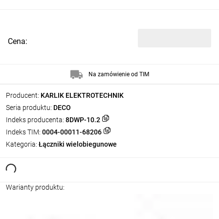
Cena:
Na zamówienie od TIM
Producent:
KARLIK ELEKTROTECHNIK
Seria produktu:
DECO
Indeks producenta:
8DWP-10.2
Indeks TIM:
0004-00011-68206
Kategoria:
Łączniki wielobiegunowe
Warianty produktu: