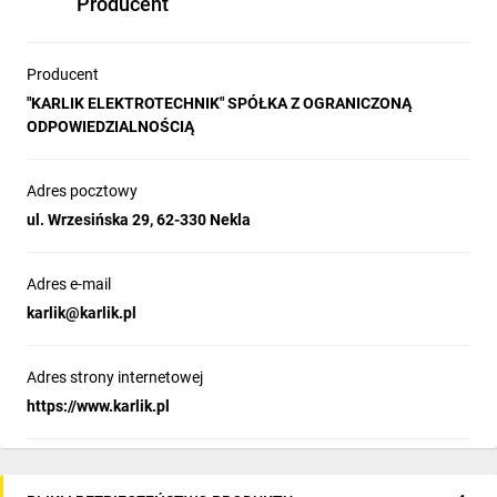
Producent
Producent
"KARLIK ELEKTROTECHNIK" SPÓŁKA Z OGRANICZONĄ
ODPOWIEDZIALNOŚCIĄ
Adres pocztowy
ul. Wrzesińska 29, 62-330 Nekla
Adres e-mail
karlik@karlik.pl
Adres strony internetowej
https://www.karlik.pl