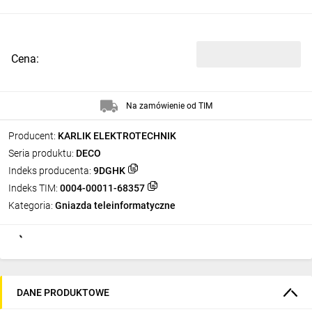
Cena:
Na zamówienie od TIM
Producent:
KARLIK ELEKTROTECHNIK
Seria produktu:
DECO
Indeks producenta:
9DGHK
Indeks TIM:
0004-00011-68357
Kategoria:
Gniazda teleinformatyczne
DANE PRODUKTOWE