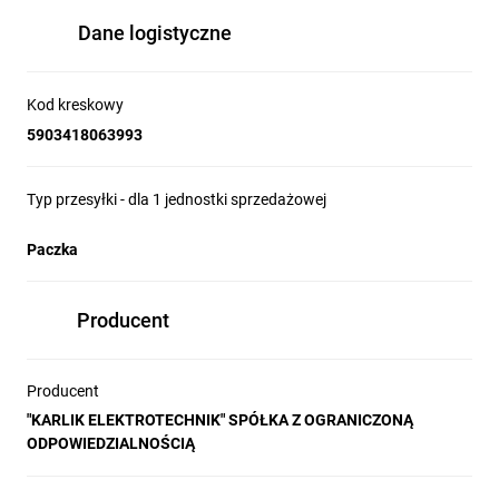
Dane logistyczne
Kod kreskowy
5903418063993
Typ przesyłki - dla 1 jednostki sprzedażowej
Paczka
Producent
Producent
"KARLIK ELEKTROTECHNIK" SPÓŁKA Z OGRANICZONĄ
ODPOWIEDZIALNOŚCIĄ