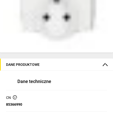
DANE PRODUKTOWE
Dane techniczne
CN
85366990