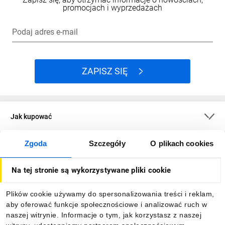
promocjach i wyprzedażach
Podaj adres e-mail
ZAPISZ SIĘ
Jak kupować
Zgoda
Szczegóły
O plikach cookies
O firmie
Na tej stronie są wykorzystywane pliki cookie
Dla kupujących
Plików cookie używamy do spersonalizowania treści i reklam,
aby oferować funkcje społecznościowe i analizować ruch w
Informacje
naszej witrynie. Informacje o tym, jak korzystasz z naszej