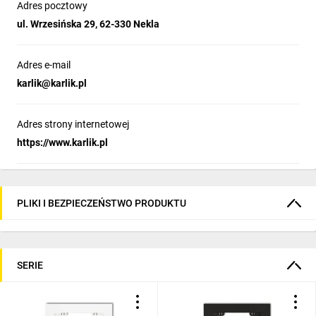
Adres pocztowy
ul. Wrzesińska 29, 62-330 Nekla
Adres e-mail
karlik@karlik.pl
Adres strony internetowej
https://www.karlik.pl
PLIKI I BEZPIECZEŃSTWO PRODUKTU
SERIE