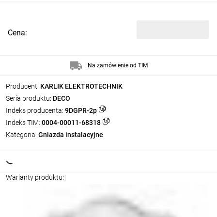
Cena:
Na zamówienie od TIM
Producent:
KARLIK ELEKTROTECHNIK
Seria produktu:
DECO
Indeks producenta:
9DGPR-2p
Indeks TIM:
0004-00011-68318
Kategoria:
Gniazda instalacyjne
Warianty produktu: