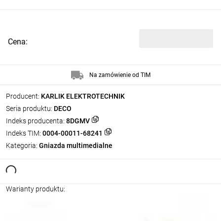
Cena:
Na zamówienie od TIM
Producent:
KARLIK ELEKTROTECHNIK
Seria produktu:
DECO
Indeks producenta:
8DGMV
Indeks TIM:
0004-00011-68241
Kategoria:
Gniazda multimedialne
Warianty produktu: