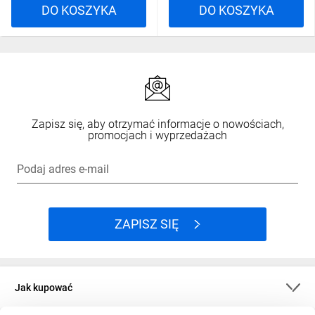
DO KOSZYKA
DO KOSZYKA
Zapisz się, aby otrzymać informacje o nowościach,
promocjach i wyprzedażach
Podaj adres e-mail
ZAPISZ SIĘ
Jak kupować