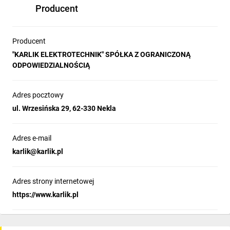
Producent
Producent
"KARLIK ELEKTROTECHNIK" SPÓŁKA Z OGRANICZONĄ
ODPOWIEDZIALNOŚCIĄ
Adres pocztowy
ul. Wrzesińska 29, 62-330 Nekla
Adres e-mail
karlik@karlik.pl
Adres strony internetowej
https://www.karlik.pl