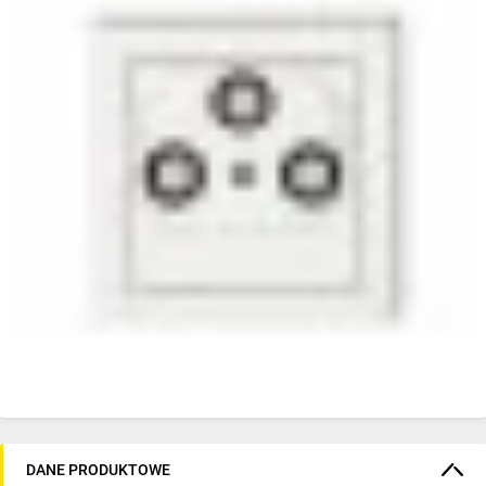
DANE PRODUKTOWE