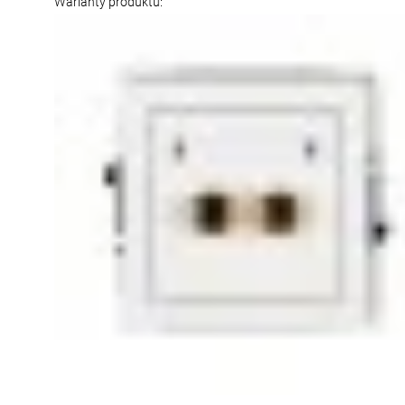
Warianty produktu: