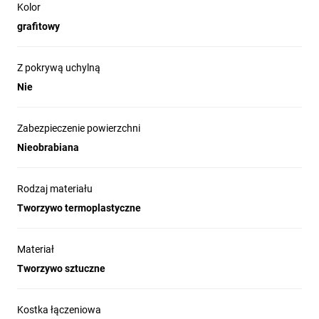
Kolor
grafitowy
Z pokrywą uchylną
Nie
Zabezpieczenie powierzchni
Nieobrabiana
Rodzaj materiału
Tworzywo termoplastyczne
Materiał
Tworzywo sztuczne
Kostka łączeniowa