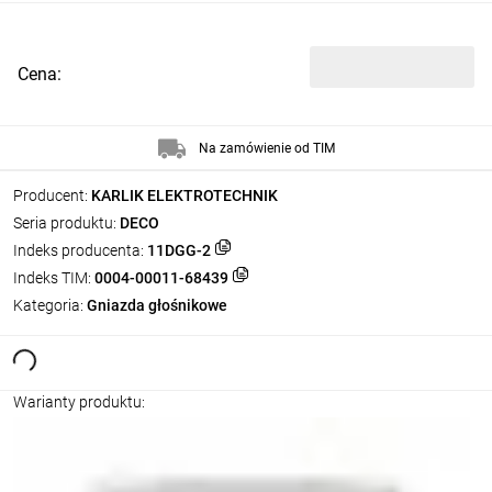
Cena:
Na zamówienie od TIM
Producent:
KARLIK ELEKTROTECHNIK
Seria produktu:
DECO
Indeks producenta:
11DGG-2
Indeks TIM:
0004-00011-68439
Kategoria:
Gniazda głośnikowe
Warianty produktu: