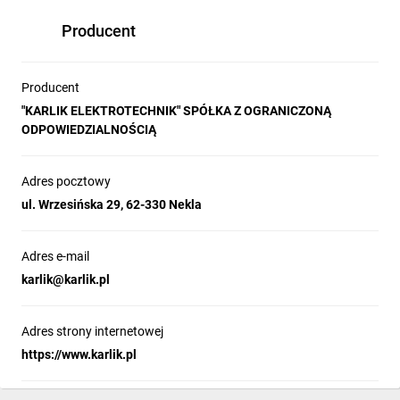
Producent
Producent
"KARLIK ELEKTROTECHNIK" SPÓŁKA Z OGRANICZONĄ
ODPOWIEDZIALNOŚCIĄ
Adres pocztowy
ul. Wrzesińska 29, 62-330 Nekla
Adres e-mail
karlik@karlik.pl
Adres strony internetowej
https://www.karlik.pl