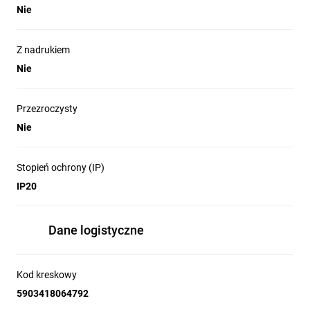
Nie
Z nadrukiem
Nie
Przezroczysty
Nie
Stopień ochrony (IP)
IP20
Dane logistyczne
Kod kreskowy
5903418064792