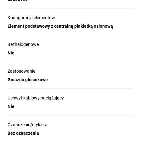
Konfiguracja elementów
Element podstawowy z centralną plakietką osłonową
Bezhalogenowe
Nie
Zastosowanie
Gniazdo głośnikowe
Uchwyt kablowy odciążający
Nie
Oznaczenie/etykieta
Bez oznaczenia