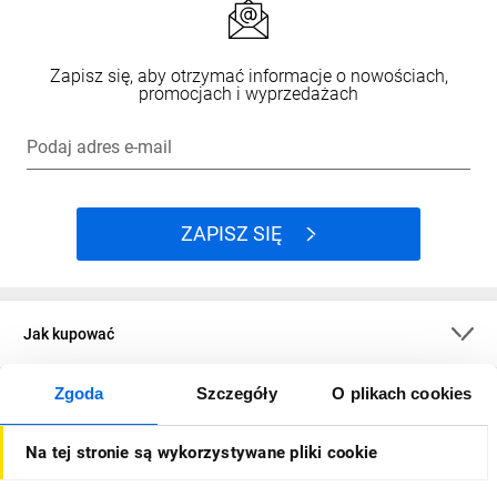
Zapisz się, aby otrzymać informacje o nowościach,
promocjach i wyprzedażach
Podaj adres e-mail
ZAPISZ SIĘ
Jak kupować
Zgoda
Szczegóły
O plikach cookies
O firmie
Na tej stronie są wykorzystywane pliki cookie
Dla kupujących