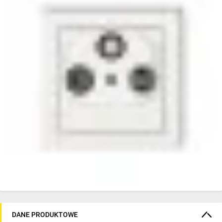
DANE PRODUKTOWE