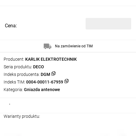
Cena:
Na zamówienie od TIM
Producent:
KARLIK ELEKTROTECHNIK
Seria produktu:
DECO
Indeks producenta:
DGM
Indeks TIM:
0004-00011-67959
Kategoria:
Gniazda antenowe
Warianty produktu: