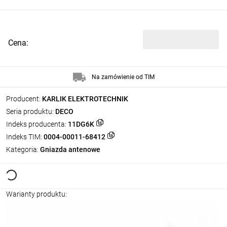
Cena:
Na zamówienie od TIM
Producent:
KARLIK ELEKTROTECHNIK
Seria produktu:
DECO
Indeks producenta:
11DG6K
Indeks TIM:
0004-00011-68412
Kategoria:
Gniazda antenowe
Warianty produktu: