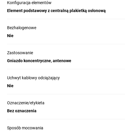
Konfiguracja elementów
Element podstawowy z centralną plakietką osłonową
Bezhalogenowe
Nie
Zastosowanie
Gniazdo koncentryczne, antenowe
Uchwyt kablowy odciążający
Nie
Oznaczenie/etykieta
Bez oznaczenia
Sposób mocowania