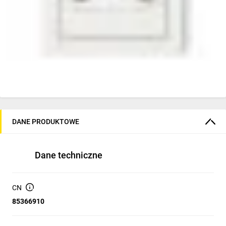
DANE PRODUKTOWE
Dane techniczne
CN
85366910