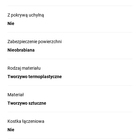
Z pokrywą uchylną
Nie
Zabezpieczenie powierzchni
Nieobrabiana
Rodzaj materiału
Tworzywo termoplastyczne
Materiał
Tworzywo sztuczne
Kostka łączeniowa
Nie