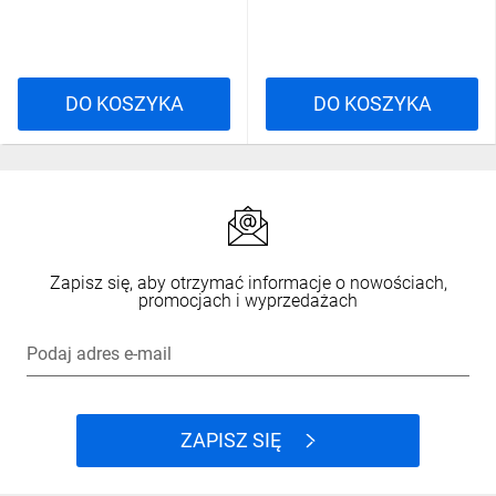
DO KOSZYKA
DO KOSZYKA
Zapisz się, aby otrzymać informacje o nowościach,
promocjach i wyprzedażach
Podaj adres e-mail
ZAPISZ SIĘ