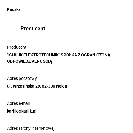
Paczka
Producent
Producent
"KARLIK ELEKTROTECHNIK" SPÓŁKA Z OGRANICZONĄ
ODPOWIEDZIALNOŚCIĄ
Adres pocztowy
ul. Wrzesińska 29, 62-330 Nekla
Adres e-mail
karlik@karlik.pl
Adres strony internetowej