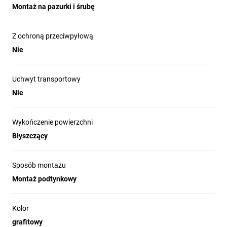
Montaż na pazurki i śrubę
Z ochroną przeciwpyłową
Nie
Uchwyt transportowy
Nie
Wykończenie powierzchni
Błyszczący
Sposób montażu
Montaż podtynkowy
Kolor
grafitowy