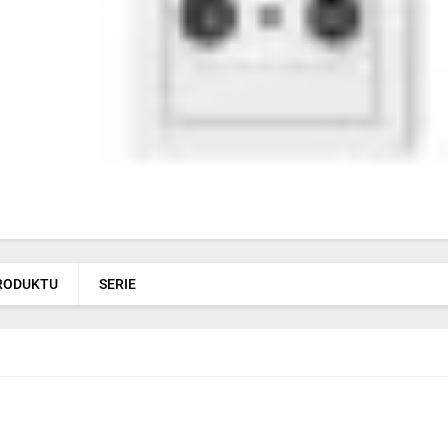
PRODUKTU
SERIE