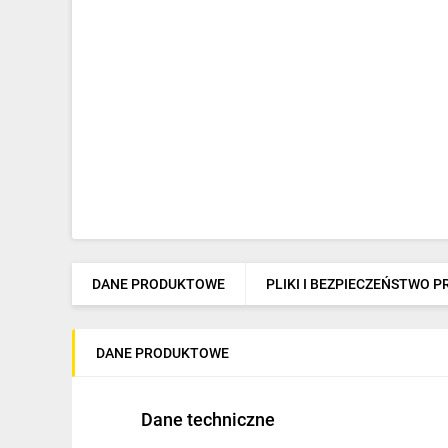
DANE PRODUKTOWE
PLIKI I BEZPIECZEŃSTWO 
DANE PRODUKTOWE
Dane techniczne