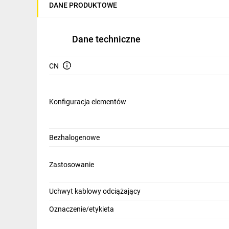
DANE PRODUKTOWE
Dane techniczne
CN
Konfiguracja elementów
Bezhalogenowe
Zastosowanie
Uchwyt kablowy odciążający
Oznaczenie/etykieta