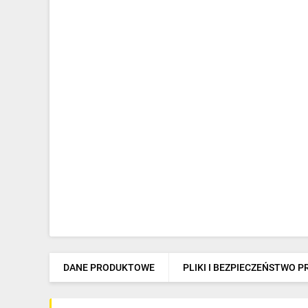
DANE PRODUKTOWE
PLIKI I BEZPIECZEŃSTWO 