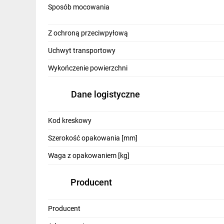
Sposób mocowania
Z ochroną przeciwpyłową
Uchwyt transportowy
Wykończenie powierzchni
Dane logistyczne
Kod kreskowy
Szerokość opakowania [mm]
Waga z opakowaniem [kg]
Producent
Producent