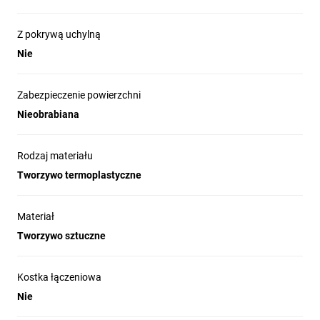
Z pokrywą uchylną
Nie
Zabezpieczenie powierzchni
Nieobrabiana
Rodzaj materiału
Tworzywo termoplastyczne
Materiał
Tworzywo sztuczne
Kostka łączeniowa
Nie