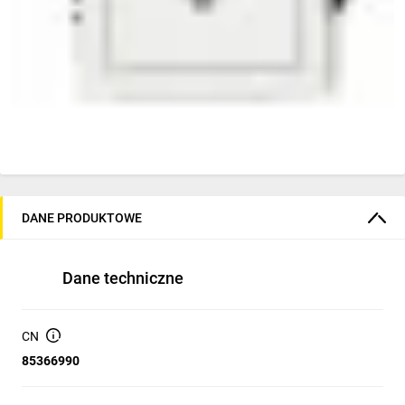
DANE PRODUKTOWE
Dane techniczne
CN
85366990