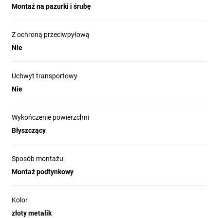
Montaż na pazurki i śrubę
Z ochroną przeciwpyłową
Nie
Uchwyt transportowy
Nie
Wykończenie powierzchni
Błyszczący
Sposób montażu
Montaż podtynkowy
Kolor
złoty metalik