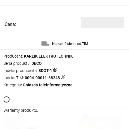
Cena:
Na zamówienie od TIM
Producent:
KARLIK ELEKTROTECHNIK
Seria produktu:
DECO
Indeks producenta:
8DGT-1
Indeks TIM:
0004-00011-68248
Kategoria:
Gniazda teleinformatyczne
Warianty produktu: