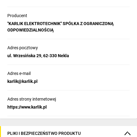
Producent
"KARLIK ELEKTROTECHNIK" SPÓŁKA Z OGRANICZONĄ
ODPOWIEDZIALNOŚCIĄ
Adres pocztowy
ul. Wrzesińska 29, 62-330 Nekla
Adres e-mail
karlik@karlik.pl
Adres strony internetowej
https://www.karlik.pl
PLIKI I BEZPIECZEŃSTWO PRODUKTU