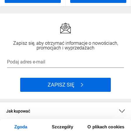
Zapisz się, aby otrzymać informacje o nowościach,
promocjach i wyprzedażach
Podaj adres e-mail
ZAPISZ SIĘ
Jak kupować
Zgoda
Szczegóły
O plikach cookies
O firmie