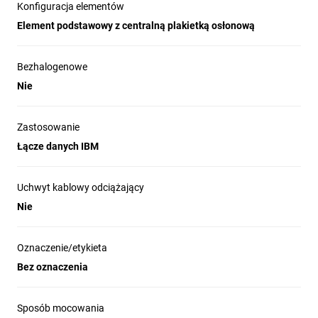
Konfiguracja elementów
Element podstawowy z centralną plakietką osłonową
Bezhalogenowe
Nie
Zastosowanie
Łącze danych IBM
Uchwyt kablowy odciążający
Nie
Oznaczenie/etykieta
Bez oznaczenia
Sposób mocowania