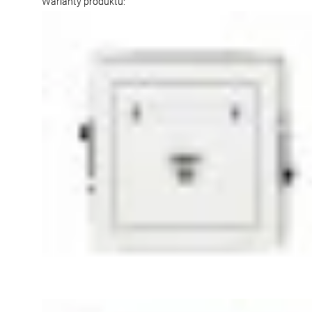
Warianty produktu: