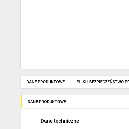
DANE PRODUKTOWE
PLIKI I BEZPIECZEŃSTWO 
DANE PRODUKTOWE
Dane techniczne