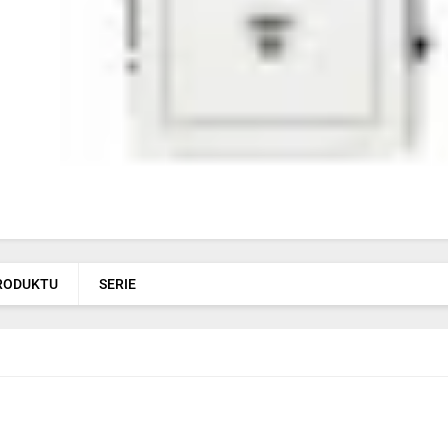
PRODUKTU
SERIE