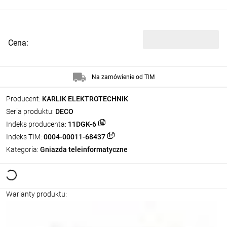
Cena:
Na zamówienie od TIM
Producent:
KARLIK ELEKTROTECHNIK
Seria produktu:
DECO
Indeks producenta:
11DGK-6
Indeks TIM:
0004-00011-68437
Kategoria:
Gniazda teleinformatyczne
Warianty produktu: