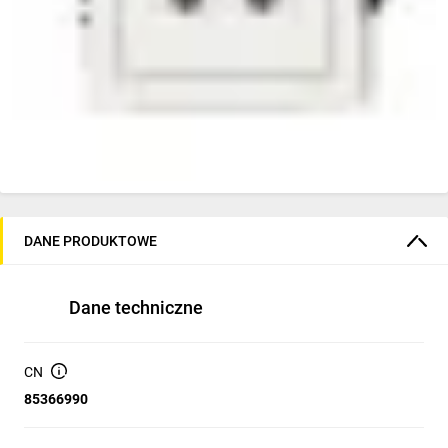
DANE PRODUKTOWE
Dane techniczne
CN
85366990