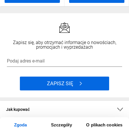
Zapisz się, aby otrzymać informacje o nowościach,
promocjach i wyprzedażach
Podaj adres e-mail
ZAPISZ SIĘ
Jak kupować
Zgoda
Szczegóły
O plikach cookies
O firmie