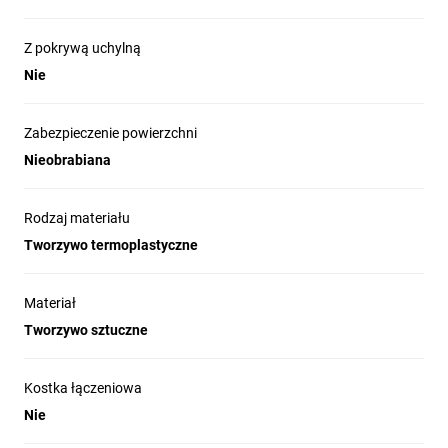
Z pokrywą uchylną
Nie
Zabezpieczenie powierzchni
Nieobrabiana
Rodzaj materiału
Tworzywo termoplastyczne
Materiał
Tworzywo sztuczne
Kostka łączeniowa
Nie