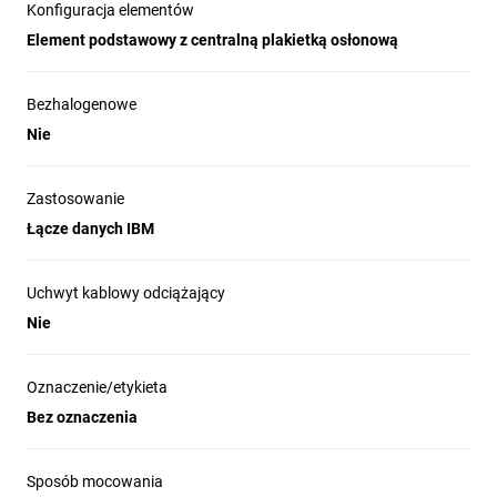
Konfiguracja elementów
Element podstawowy z centralną plakietką osłonową
Bezhalogenowe
Nie
Zastosowanie
Łącze danych IBM
Uchwyt kablowy odciążający
Nie
Oznaczenie/etykieta
Bez oznaczenia
Sposób mocowania