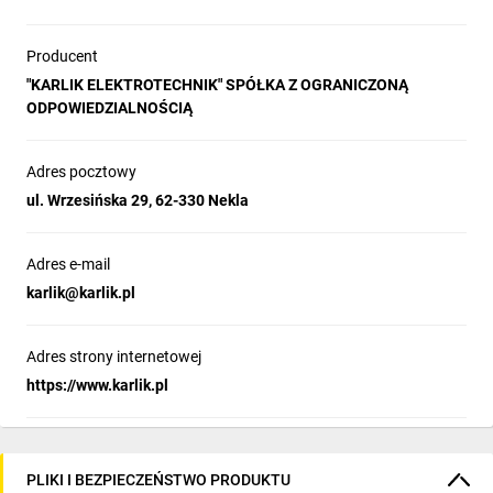
Producent
"KARLIK ELEKTROTECHNIK" SPÓŁKA Z OGRANICZONĄ
ODPOWIEDZIALNOŚCIĄ
Adres pocztowy
ul. Wrzesińska 29, 62-330 Nekla
Adres e-mail
karlik@karlik.pl
Adres strony internetowej
https://www.karlik.pl
PLIKI I BEZPIECZEŃSTWO PRODUKTU