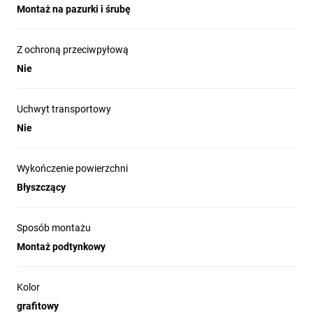
Montaż na pazurki i śrubę
Z ochroną przeciwpyłową
Nie
Uchwyt transportowy
Nie
Wykończenie powierzchni
Błyszczący
Sposób montażu
Montaż podtynkowy
Kolor
grafitowy