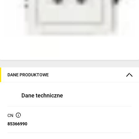
DANE PRODUKTOWE
Dane techniczne
CN
85366990