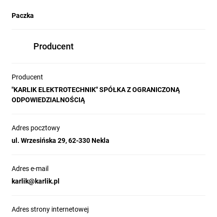
Paczka
Producent
Producent
"KARLIK ELEKTROTECHNIK" SPÓŁKA Z OGRANICZONĄ
ODPOWIEDZIALNOŚCIĄ
Adres pocztowy
ul. Wrzesińska 29, 62-330 Nekla
Adres e-mail
karlik@karlik.pl
Adres strony internetowej