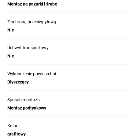
Montaż na pazurki i śrubę
Z ochroną przeciwpyłową
Nie
Uchwyt transportowy
Nie
Wykończenie powierzchni
Błyszczący
Sposób montażu
Montaż podtynkowy
Kolor
grafitowy