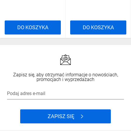
DO KOSZYKA
DO KOSZYKA
Zapisz się, aby otrzymać informacje o nowościach,
promocjach i wyprzedażach
Podaj adres e-mail
ZAPISZ SIĘ