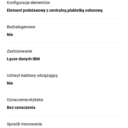
Konfiguracja elementów
Element podstawowy z centralną plakietką osłonową
Bezhalogenowe
Nie
Zastosowanie
Łącze danych IBM
Uchwyt kablowy odciążający
Nie
Oznaczenie/etykieta
Bez oznaczenia
Sposób mocowania