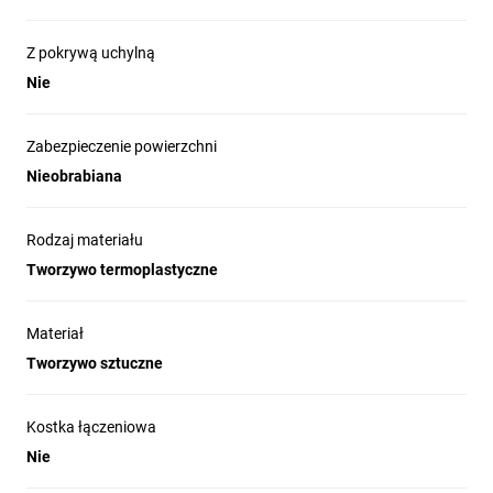
Z pokrywą uchylną
Nie
Zabezpieczenie powierzchni
Nieobrabiana
Rodzaj materiału
Tworzywo termoplastyczne
Materiał
Tworzywo sztuczne
Kostka łączeniowa
Nie