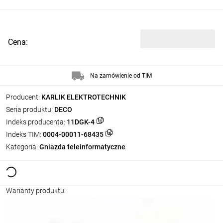
Cena:
Na zamówienie od TIM
Producent:
KARLIK ELEKTROTECHNIK
Seria produktu:
DECO
Indeks producenta:
11DGK-4
Indeks TIM:
0004-00011-68435
Kategoria:
Gniazda teleinformatyczne
Warianty produktu: