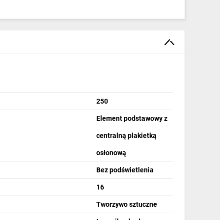
250
Element podstawowy z
centralną plakietką
osłonową
Bez podświetlenia
16
Tworzywo sztuczne