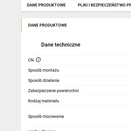
DANE PRODUKTOWE
PLIKI I BEZPIECZEŃSTWO 
DANE PRODUKTOWE
Dane techniczne
CN
Sposób montażu
Sposób działania
Zabezpieczenie powierzchni
Rodzaj materiału
Sposób mocowania