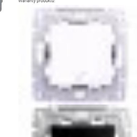
Warianty produktu: