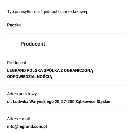
Typ przesyłki - dla 1 jednostki sprzedażowej
Paczka
Producent
Producent
LEGRAND POLSKA SPÓŁKA Z OGRANICZONĄ
ODPOWIEDZIALNOŚCIĄ
Adres pocztowy
ul. Ludwika Waryńskiego 20, 57-200 Ząbkowice Śląskie
Adres e-mail
info@legrand.com.pl