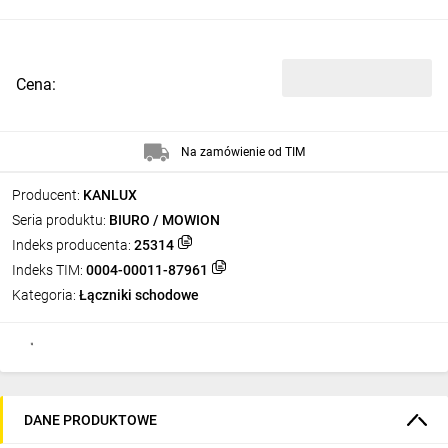
Cena:
Na zamówienie od TIM
Producent:
KANLUX
Seria produktu:
BIURO / MOWION
Indeks producenta:
25314
Indeks TIM:
0004-00011-87961
Kategoria:
Łączniki schodowe
DANE PRODUKTOWE