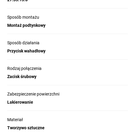
Sposób montażu
Montaż podtynkowy
Sposób działania
Przycisk wahadłowy
Rodzaj połączenia
Zacisk śrubowy
Zabezpieczenie powierzchni
Lakierowanie
Materiał
Tworzywo sztuczne