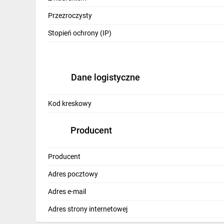
Przezroczysty
Stopień ochrony (IP)
Dane logistyczne
Kod kreskowy
Producent
Producent
Adres pocztowy
Adres e-mail
Adres strony internetowej