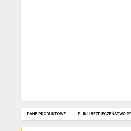
DANE PRODUKTOWE
PLIKI I BEZPIECZEŃSTWO 