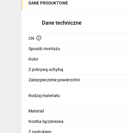
DANE PRODUKTOWE
Dane techniczne
CN
Sposób montażu
Kolor
Z pokrywą uchylną
Zabezpieczenie powierzchni
Rodzaj materiału
Materiał
Kostka łączeniowa
Z nadrukiem