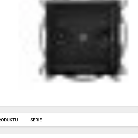
PRODUKTU
SERIE